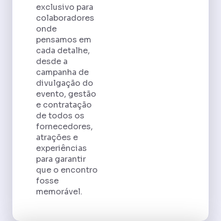
exclusivo para
colaboradores
onde
pensamos em
cada detalhe,
desde a
campanha de
divulgação do
evento, gestão
e contratação
de todos os
fornecedores,
atrações e
experiências
para garantir
que o encontro
fosse
memorável.