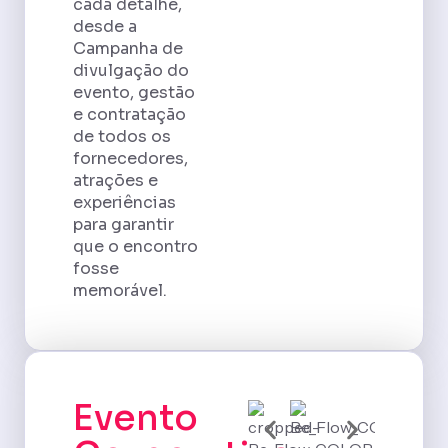
cada detalhe,
desde a
Campanha de
divulgação do
evento, gestão
e contratação
de todos os
fornecedores,
atrações e
experiências
para garantir
que o encontro
fosse
memorável.
Evento