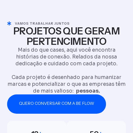
VAMOS TRABALHAR JUNTOS
PROJETOS QUE GERAM
PERTENCIMENTO
Mais do que cases, aqui você encontra
histórias de conexão. Relados da nossa
dedicação e cuidado com cada projeto.
Cada projeto é desenhado para humanizar
marcas e potencializar o que as empresas têm
de mais valioso:
pessoas.
QUERO CONVERSAR COM A BE FLOW