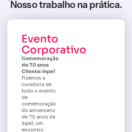
Nosso trabalho na prática.
Evento
Corporativo
Comemoração
de 70 anos
Cliente: Inpel
Fizemos a
curadoria de
todo o evento
de
comemoração
do aniversário
de 70 anos da
Inpel, um
encontro