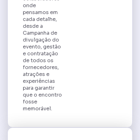
onde
pensamos em
cada detalhe,
desde a
Campanha de
divulgação do
evento, gestão
e contratação
de todos os
fornecedores,
atrações e
experiências
para garantir
que o encontro
fosse
memorável.