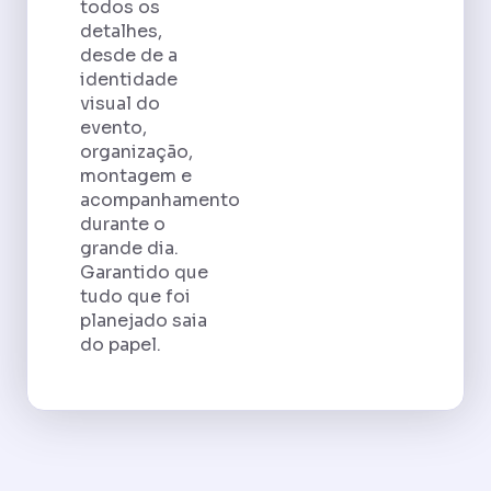
todos os
detalhes,
desde de a
identidade
visual do
evento,
organização,
montagem e
acompanhamento
durante o
grande dia.
Garantido que
tudo que foi
planejado saia
do papel.