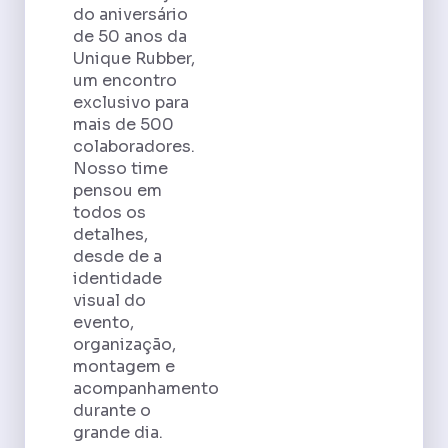
do aniversário
de 50 anos da
Unique Rubber,
um encontro
exclusivo para
mais de 500
colaboradores.
Nosso time
pensou em
todos os
detalhes,
desde de a
identidade
visual do
evento,
organização,
montagem e
acompanhamento
durante o
grande dia.