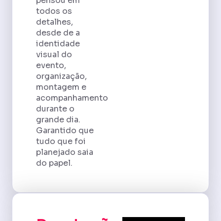
pensou em
todos os
detalhes,
desde de a
identidade
visual do
evento,
organização,
montagem e
acompanhamento
durante o
grande dia.
Garantido que
tudo que foi
planejado saia
do papel.