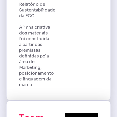
Relatório de
Sustentabilidade
da FCC.
A linha criativa
dos materiais
foi construída
a partir das
premissas
definidas pela
área de
Marketing,
posicionamento
e linguagem da
marca.