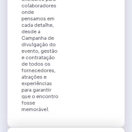
colaboradores
onde
pensamos em
cada detalhe,
desde a
Campanha de
divulgação do
evento, gestão
e contratação
de todos os
fornecedores,
atrações e
experiências
para garantir
que o encontro
fosse
memorável.