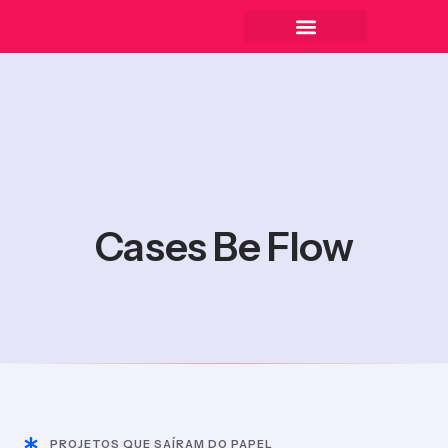
Cases Be Flow
PROJETOS QUE SAÍRAM DO PAPEL