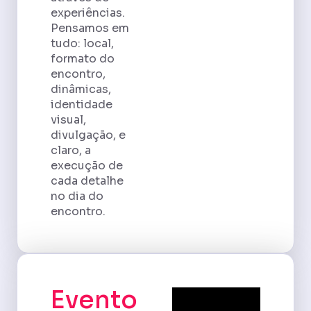
experiências.
Pensamos em
tudo: local,
formato do
encontro,
dinâmicas,
identidade
visual,
divulgação, e
claro, a
execução de
cada detalhe
no dia do
encontro.
Evento